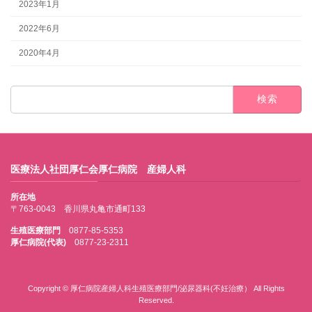
2023年1月
2022年6月
2020年4月
検
索:
医療法人社団厚仁会厚仁病院 産婦人科
所在地
〒763-0043 香川県丸亀市通町133
生殖医療部門
0877-85-5353
厚仁病院(代表)
0877-23-2311
Copyright © 厚仁病院産婦人科生殖医療部門/泌尿器科(不妊治療） All Rights
Reserved.