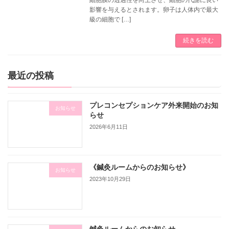
影響を与えるとされます。卵子は人体内で最大
級の細胞で […]
続きを読む
最近の投稿
プレコンセプションケア外来開始のお知
お知らせ
らせ
2026年6月11日
《鍼灸ルームからのお知らせ》
お知らせ
2023年10月29日