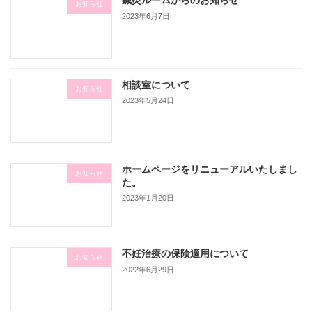
鍼灸ルームからのお知らせ
お知らせ
2023年6月7日
相談室について
お知らせ
2023年5月24日
ホームページをリニューアルいたしまし
お知らせ
た。
2023年1月20日
不妊治療の保険適用について
お知らせ
2022年6月29日