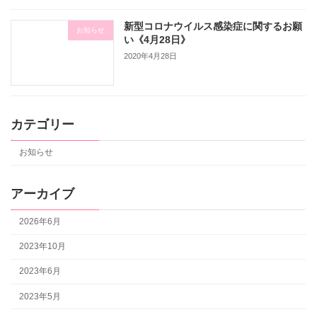
新型コロナウイルス感染症に関するお願
お知らせ
い《4月28日》
2020年4月28日
カテゴリー
お知らせ
アーカイブ
2026年6月
2023年10月
2023年6月
2023年5月