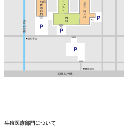
生殖医療部門について