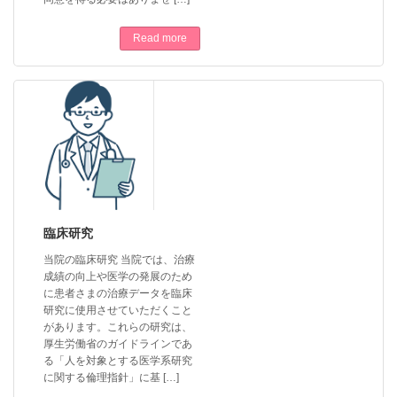
Read more
臨床研究
当院の臨床研究 当院では、治療
成績の向上や医学の発展のため
に患者さまの治療データを臨床
研究に使用させていただくこと
があります。これらの研究は、
厚生労働省のガイドラインであ
る「人を対象とする医学系研究
に関する倫理指針」に基 […]