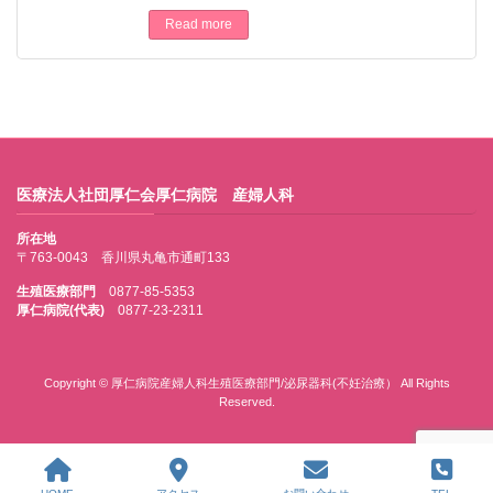
Read more
医療法人社団厚仁会厚仁病院 産婦人科
所在地
〒763-0043 香川県丸亀市通町133
生殖医療部門
0877-85-5353
厚仁病院(代表)
0877-23-2311
Copyright © 厚仁病院産婦人科生殖医療部門/泌尿器科(不妊治療） All Rights
Reserved.