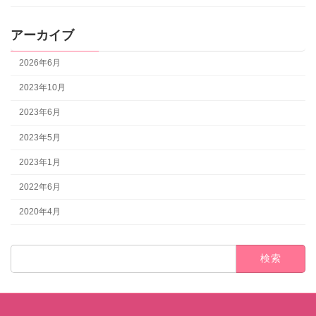
アーカイブ
2026年6月
2023年10月
2023年6月
2023年5月
2023年1月
2022年6月
2020年4月
検
索: