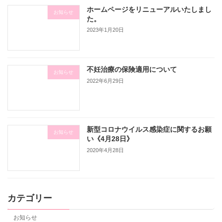
ホームページをリニューアルいたしまし
お知らせ
た。
2023年1月20日
不妊治療の保険適用について
お知らせ
2022年6月29日
新型コロナウイルス感染症に関するお願
お知らせ
い《4月28日》
2020年4月28日
カテゴリー
お知らせ