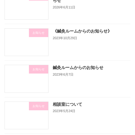
らせ
2026年6月11日
《鍼灸ルームからのお知らせ》
お知らせ
2023年10月29日
鍼灸ルームからのお知らせ
お知らせ
2023年6月7日
相談室について
お知らせ
2023年5月24日